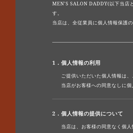
MEN'S SALON DADDY(
す。
当店は、全従業員に個人情報保護の
1．個人情報の利用
ご提供いただいた個人情報は、
当店がお客様への同意なしに個
2．個人情報の提供について
当店は、お客様の同意なく個人