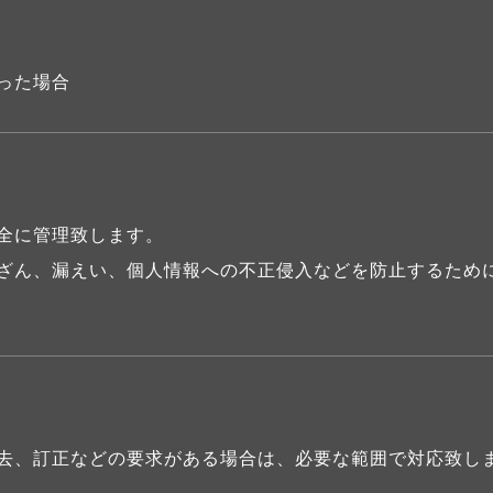
った場合
全に管理致します。
ざん、漏えい、個人情報への不正侵入などを防止するため
去、訂正などの要求がある場合は、必要な範囲で対応致し