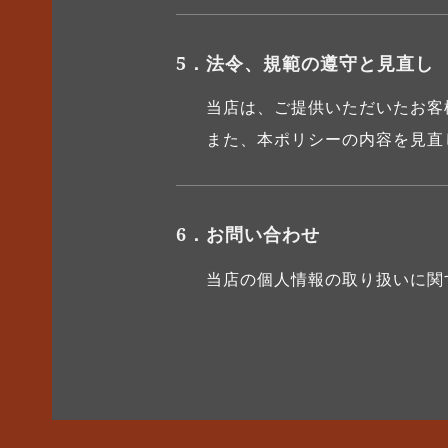
5．法令、規範の遵守と見直し
当店は、ご提供いただいたお客
また、本ポリシーの内容を見直
6．お問い合わせ
当店の個人情報の取り扱いに関