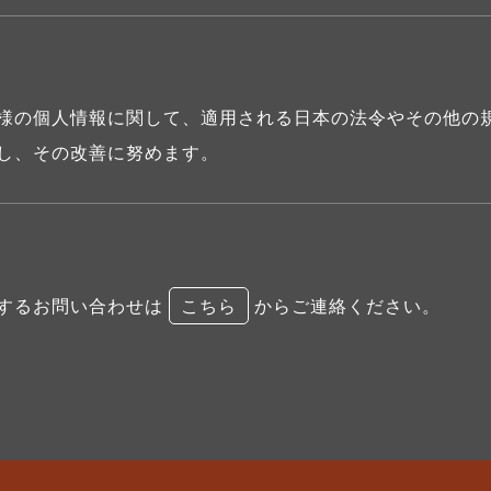
様の個人情報に関して、適用される日本の法令やその他の
し、その改善に努めます。
するお問い合わせは
こちら
からご連絡ください。