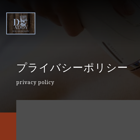
プライバシーポリシー
privacy policy