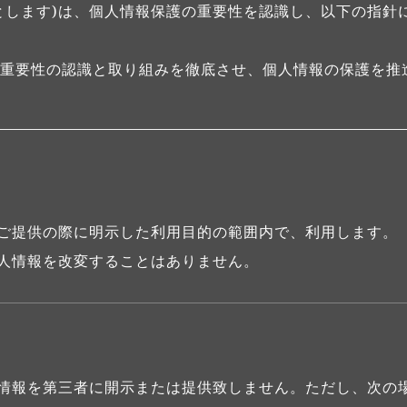
以下当店とします)は、個人情報保護の重要性を認識し、以下の
重要性の認識と取り組みを徹底させ、個人情報の保護を推
ご提供の際に明示した利用目的の範囲内で、利用します。
人情報を改変することはありません。
情報を第三者に開示または提供致しません。ただし、次の