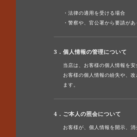
・法律の適用を受ける場合
・警察や、官公署から要請があ
3．個人情報の管理について
当店は、お客様の個人情報を安
お客様の個人情報の紛失や、改
ます。
4．ご本人の照会について
お客様が、個人情報を開示、消