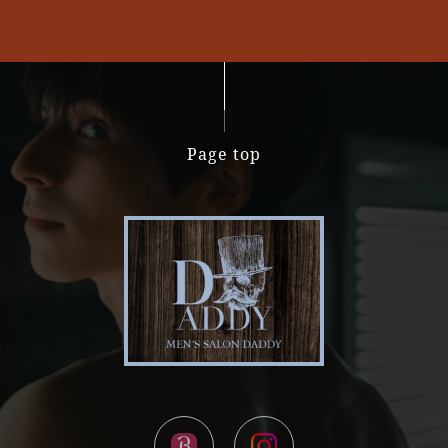
Page top