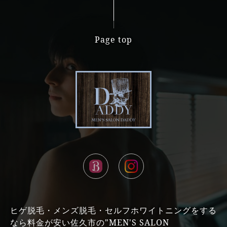
Page top
ヒゲ脱毛・メンズ脱毛・セルフホワイトニングをする
なら料金が安い佐久市の"MEN'S SALON