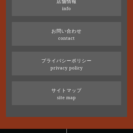
店舗情報
info
お問い合わせ
contact
プライバシーポリシー
privacy policy
サイトマップ
site map