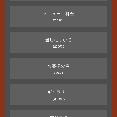
メニュー・料金
menu
当店について
about
お客様の声
voice
ギャラリー
gallery