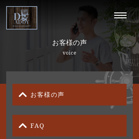
お客様の声
voice
お客様の声
FAQ