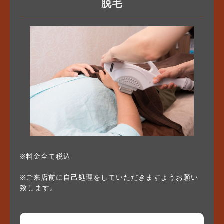
脱毛
※料金全て税込
※ご来店前に自己処理をしていただきますようお願い
致します。