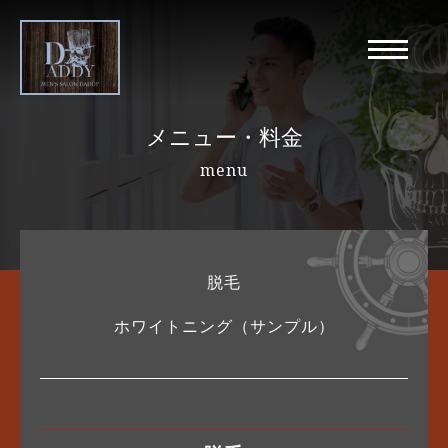
メニュー・料金
menu
脱毛
ホワイトニング（サンプル）