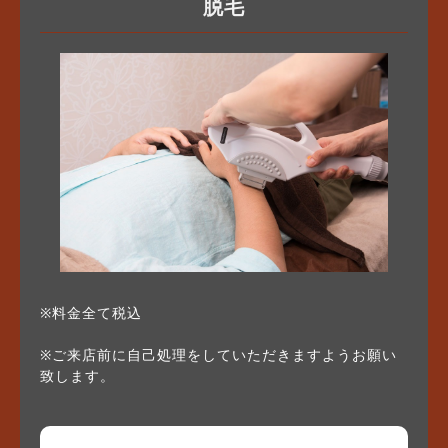
脱毛
※料金全て税込
※ご来店前に自己処理をしていただきますようお願い
致します。