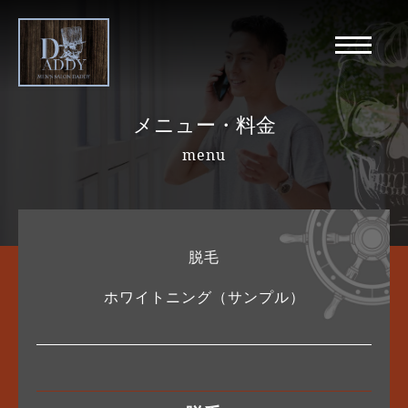
メニュー・料金
menu
脱毛
ホワイトニング（サンプル）