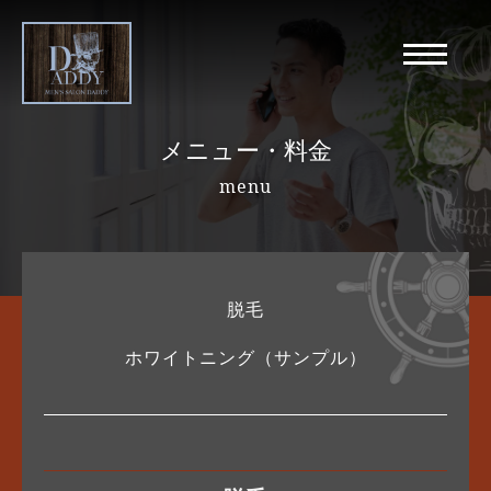
メニュー・料金
menu
脱毛
ホワイトニング（サンプル）