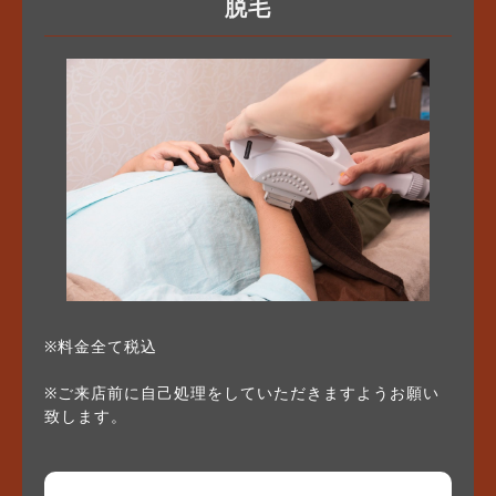
脱毛
※料金全て税込
※ご来店前に自己処理をしていただきますようお願い
致します。