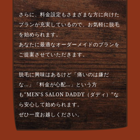
さらに、料金設定もさまざまな方に向けた
プランが充実しているので、お気軽に脱毛
を始められます。
あなたに最適なオーダーメイドのプランを
ご提案させていただきます。
脱毛に興味はあるけど「痛いのは嫌だ
な…」「料金が心配…」という方
も"MEN'S SALON DADDY（ダディ）"な
ら安心して始められます。
ぜひ一度お越しください。